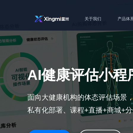
关于我们
产品体
AI健康评估小程
面向大健康机构的体态评估场景，
私有化部署、课程+直播+商城+