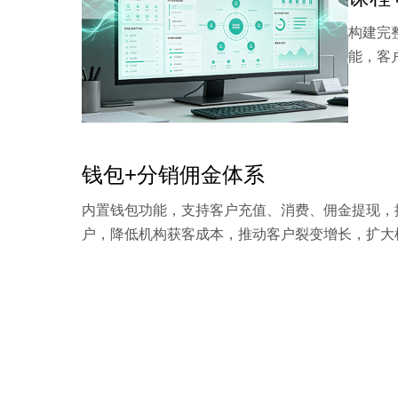
构建完
能，客
钱包+分销佣金体系
内置钱包功能，支持客户充值、消费、佣金提现，
户，降低机构获客成本，推动客户裂变增长，扩大