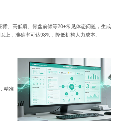
背、高低肩、骨盆前倾等20+常见体态问题，生成
以上，准确率可达98%，降低机构人力成本。
，精准