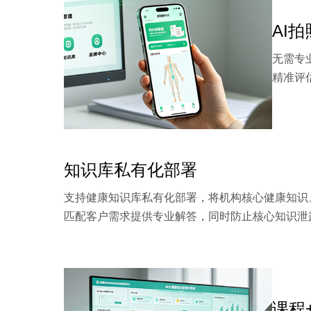
AI
无需专
精准评
知识库私有化部署
支持健康知识库私有化部署，将机构核心健康知识
匹配客户需求提供专业解答，同时防止核心知识泄
课程