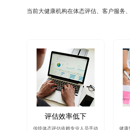
当前大健康机构在体态评估、客户服务
评估效率低下
传统体态评估依赖专业人员手动
健康