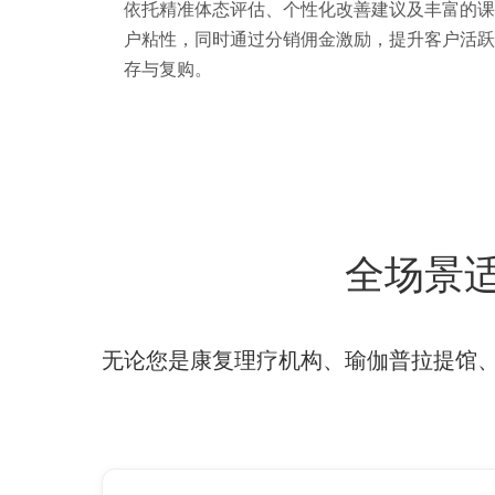
依托精准体态评估、个性化改善建议及丰富的课
户粘性，同时通过分销佣金激励，提升客户活跃
存与复购。
全场景
无论您是康复理疗机构、瑜伽普拉提馆