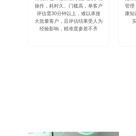
操作，耗时久、门槛高，单客户
管理
评估需30分钟以上，难以承接
康知
大批量客户，且评估结果受人为
经验影响，精准度参差不齐