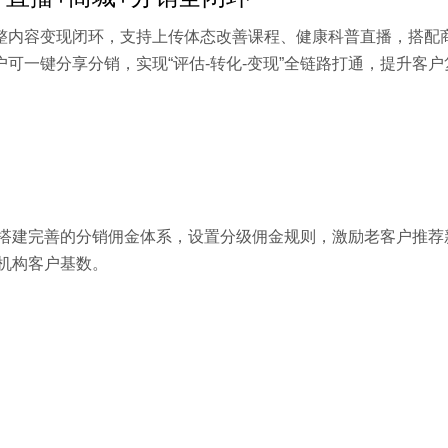
整内容变现闭环，支持上传体态改善课程、健康科普直播，搭配
户可一键分享分销，实现“评估-转化-变现”全链路打通，提升客
搭建完善的分销佣金体系，设置分级佣金规则，激励老客户推荐
机构客户基数。