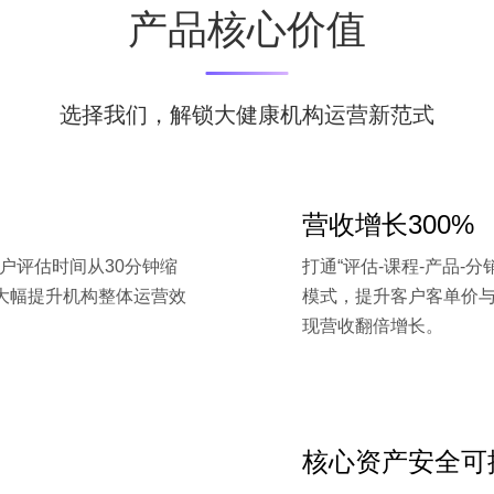
产品核心价值
选择我们，解锁大健康机构运营新范式
营收增长300%
户评估时间从30分钟缩
打通“评估-课程-产品-
大幅提升机构整体运营效
模式，提升客户客单价
现营收翻倍增长。
核心资产安全可