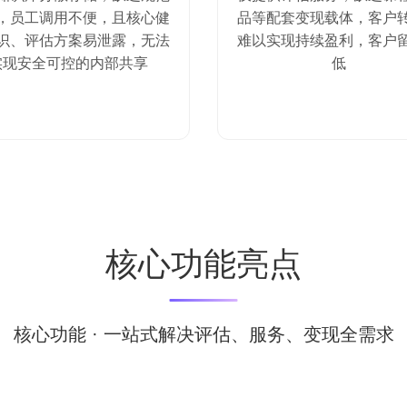
，员工调用不便，且核心健
品等配套变现载体，客户
识、评估方案易泄露，无法
难以实现持续盈利，客户
实现安全可控的内部共享
低
核心功能亮点
核心功能 · 一站式解决评估、服务、变现全需求