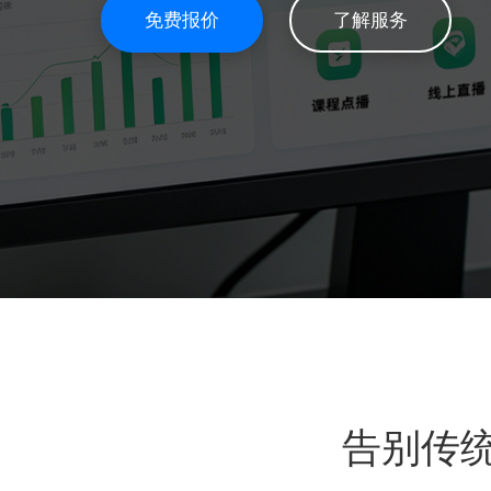
免费报价
了解服务
告别传