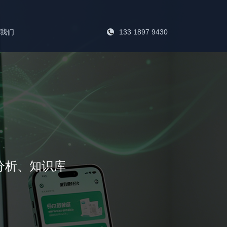
133 1897 9430
系我们
分析、知识库