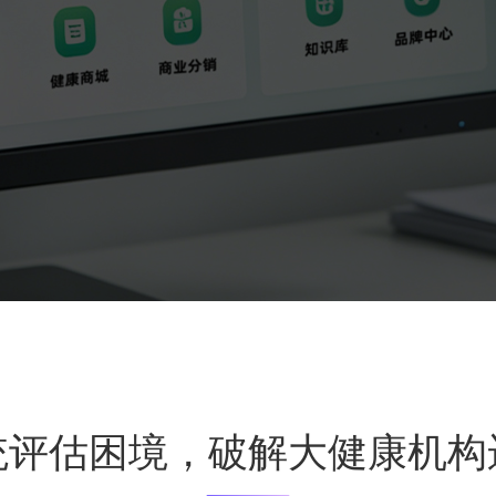
统评估困境，破解大健康机构