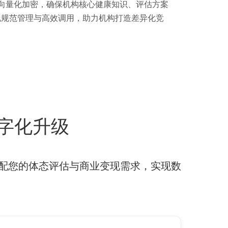
向量化加密，确保机构核心健康知识、评估方案
现规范管理与高效调用，助力机构打造差异化竞
字化升级
配您的体态评估与商业变现需求，实现数