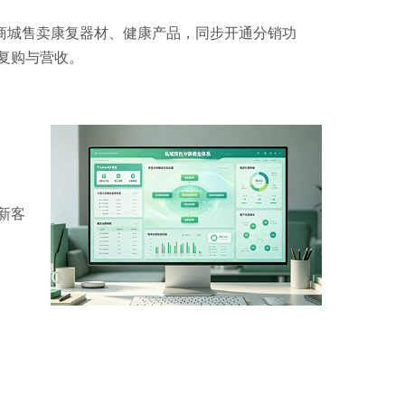
商城售卖康复器材、健康产品，同步开通分销功
户复购与营收。
新客