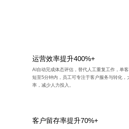
运营效率提升400%+
AI自动完成体态评估，替代人工重复工作，单客
短至5分钟内，员工可专注于客户服务与转化，
率，减少人力投入。
客户留存率提升70%+