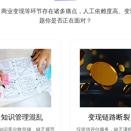
、商业变现等环节存在诸多痛点，人工依赖度高、变
题你是否正在面对？
知识管理混乱
变现链路断裂
知识库分散存储，缺乏规范
仅提供评估服务，缺乏课