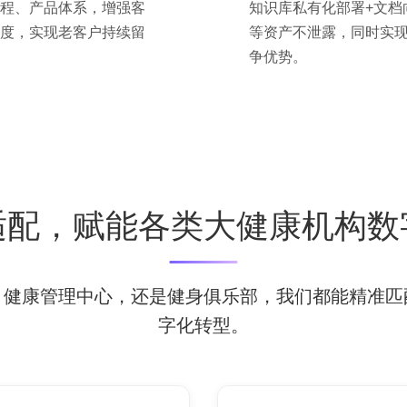
程、产品体系，增强客
知识库私有化部署+文档
度，实现老客户持续留
等资产不泄露，同时实
争优势。
适配，赋能各类大健康机构数
、健康管理中心，还是健身俱乐部，我们都能精准匹
字化转型。