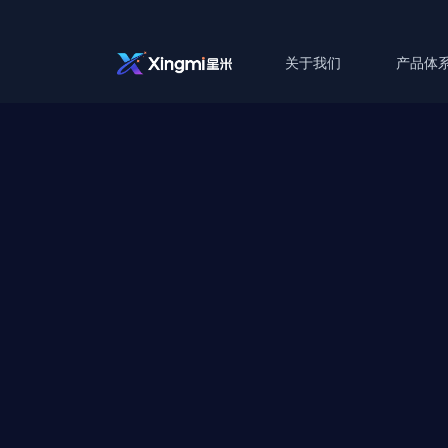
关于我们
产品体