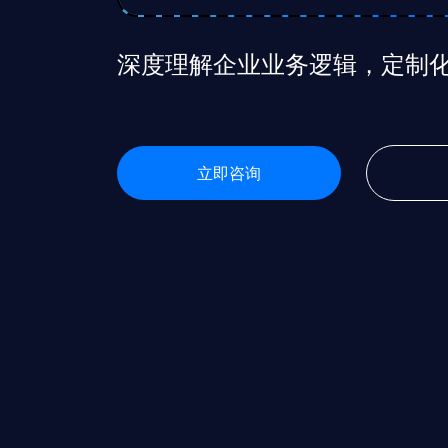
深度理解企业业务逻辑，定制
立即咨询