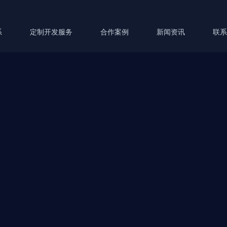
系
定制开发服务
合作案例
新闻资讯
联