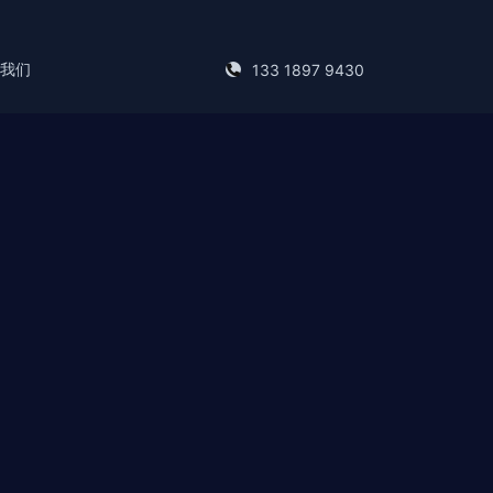
系我们
133 1897 9430