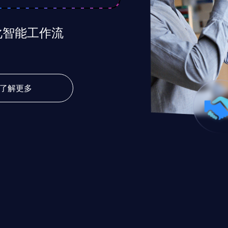
化智能工作流
了解更多