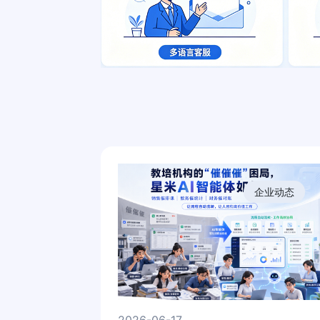
企业动态
2026-06-17