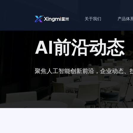
关于我们
产品体
AI前沿动态
聚焦人工智能创新前沿，企业动态、