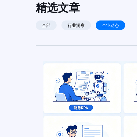
精选文章
全部
行业洞察
企业动态