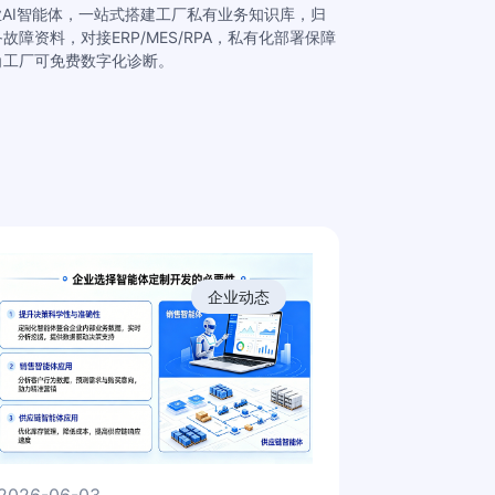
业AI智能体，一站式搭建工厂私有业务知识库，归
故障资料，对接ERP/MES/RPA，私有化部署保障
角工厂可免费数字化诊断。
企业动态
2026-06-03