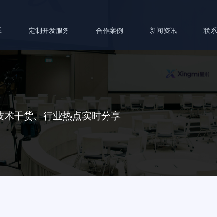
系
定制开发服务
合作案例
新闻资讯
联
技术干货、行业热点实时分享