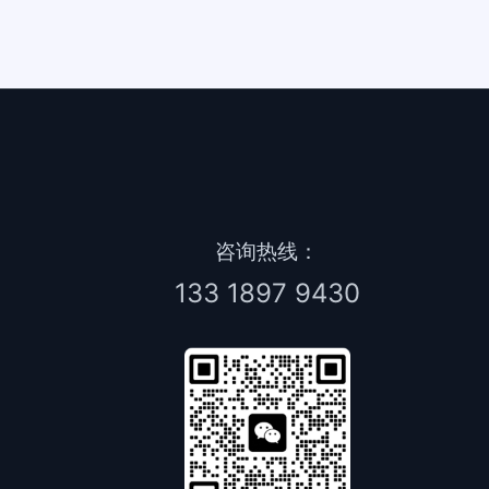
咨询热线：
133 1897 9430