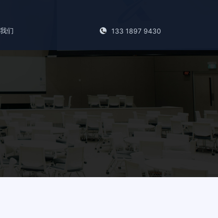
系我们
133 1897 9430