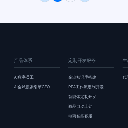
产品体系
定制开发服务
生
AI数字员工
企业知识库搭建
代
AI全域搜索引擎GEO
RPA工作流定制开发
智能体定制开发
商品自动上架
电商智能客服