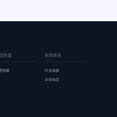
态联盟
新闻资讯
理招募
行业洞察
企业动态