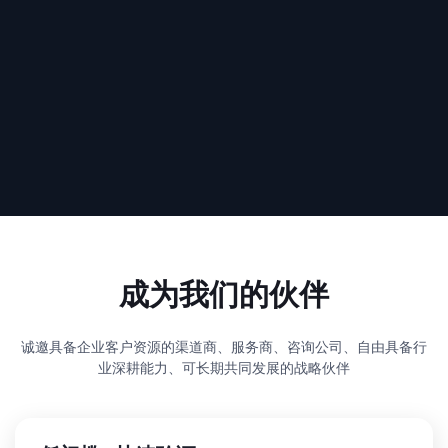
成为我们的伙伴
诚邀具备企业客户资源的渠道商、服务商、咨询公司、自由具备行
业深耕能力、可长期共同发展的战略伙伴