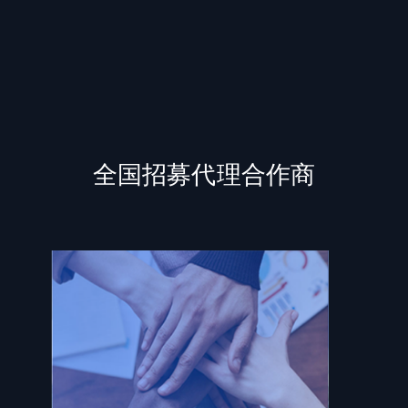
全国招募代理合作商