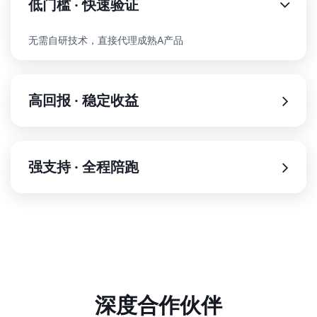
低门槛 · 快速验证
无需自研技术，直接代理成熟A产品
高回报 · 稳定收益
强支持 · 全程陪跑
深度合作伙伴