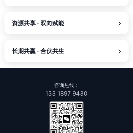
资源共享 · 双向赋能
长期共赢 · 合伙共生
咨询热线：
133 1897 9430
客户、技术、市场资源深度互通，打破边界，实现1+1>2的
协同效应