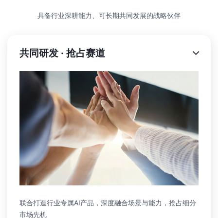
具备行业深耕能力、可长期共同发展的战略伙伴
共同研发 · 抢占赛道
联合打造行业专属AI产品，深度融合场景与能力，抢占细分
市场先机