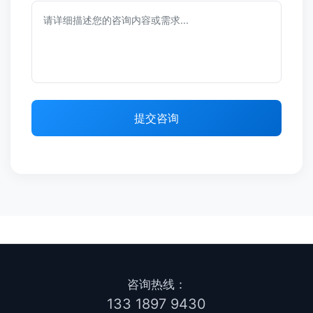
提交咨询
咨询热线：
133 1897 9430