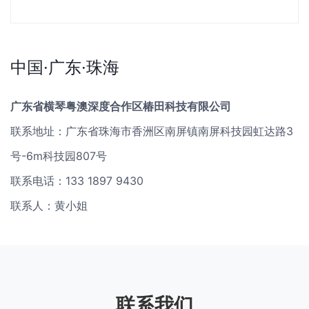
中国·广东·珠海
广东省横琴粤澳深度合作区椿田科技有限公司
联系地址：广东省珠海市香洲区南屏镇南屏科技园虹达路3
号-6m科技园807号
联系电话：133 1897 9430
联系人：黄小姐
联系我们