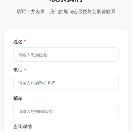
填写下方表单，我们的顾问会尽快与您取得联系
姓名
*
电话
*
邮箱
咨询详情