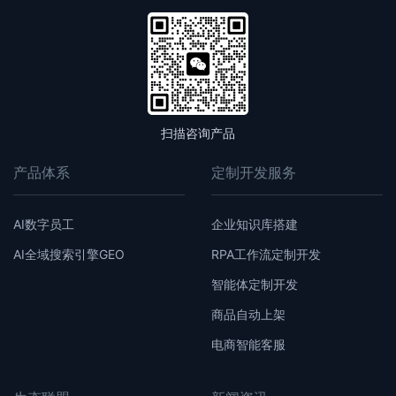
扫描咨询产品
产品体系
定制开发服务
AI数字员工
企业知识库搭建
AI全域搜索引擎GEO
RPA工作流定制开发
智能体定制开发
商品自动上架
电商智能客服