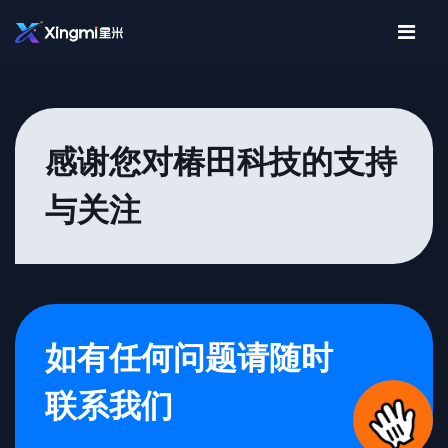
感谢您对椿田科技的支持
与关注
如有任何问题请随时
联系我们