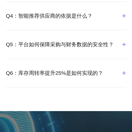
+
Q4：智能推荐供应商的依据是什么？
+
Q5：平台如何保障采购与财务数据的安全性？
+
Q6：库存周转率提升25%是如何实现的？