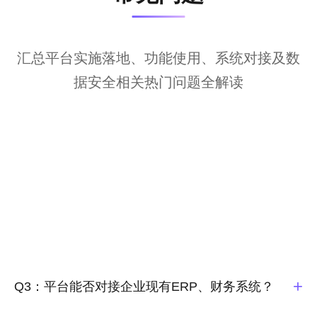
汇总平台实施落地、功能使用、系统对接及数
据安全相关热门问题全解读
+
Q3：平台能否对接企业现有ERP、财务系统？