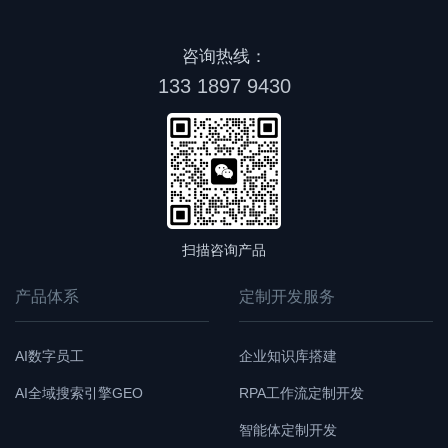
咨询热线：
133 1897 9430
扫描咨询产品
产品体系
定制开发服务
AI数字员工
企业知识库搭建
AI全域搜索引擎GEO
RPA工作流定制开发
智能体定制开发