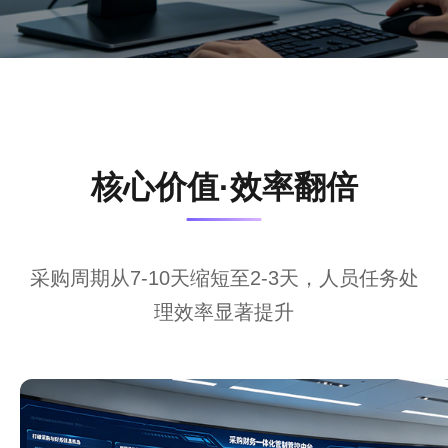
核心价值·效率翻倍
采购周期从7-10天缩短至2-3天，人员任务处
理效率显著提升