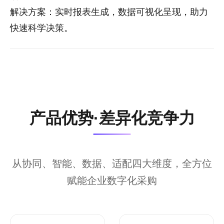
解决方案：实时报表生成，数据可视化呈现，助力
快速科学决策。
产品优势·差异化竞争力
从协同、智能、数据、适配四大维度，全方位
赋能企业数字化采购