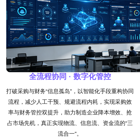
全流程协同 · 数字化管控
打破采购与财务“信息孤岛”，以智能化手段重构协同
流程，减少人工干预、规避流程内耗，实现采购效
率与财务管控双提升，助力制造企业降本增效、抢
占市场先机，真正实现物流、信息流、资金流的“三
流合一”。