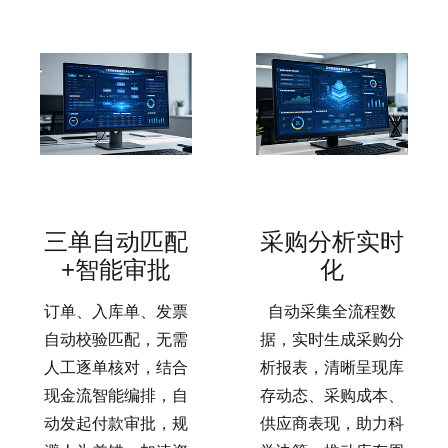
三单自动匹配
采购分析实时
+智能审批
化
订单、入库单、发票
自动采集全流程数
自动校验匹配，无需
据，实时生成采购分
人工逐单核对，结合
析报表，清晰呈现库
现金流智能编排，自
存动态、采购成本、
动发起付款审批，规
供应商表现，助力科