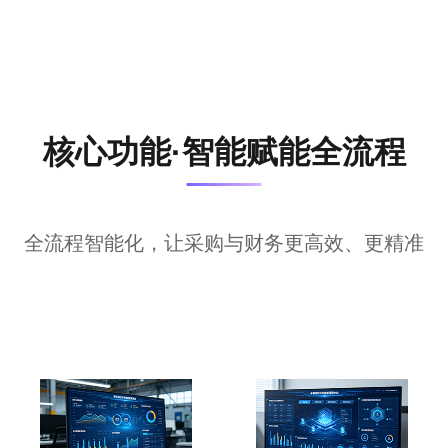
核心功能·智能赋能全流程
全流程智能化，让采购与财务更高效、更精准