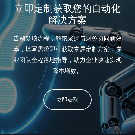
立即定制获取您的自动化
解决方案
告别繁琐流程，解锁采购与财务协同新效
率，填写需求即可获取专属定制方案，专
业团队全程落地指导，助力企业快速实现
降本增效。
立即获取