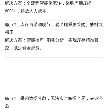
解决方案：全流程智能化流转，采购周期压缩
60%+，解放人力成本。
痛点2：库存与采购脱节，易出现重复采购、缺料或
积压
解决方案：智能核库+消耗分析，实现库存精准管
控，减少资金浪费。
痛点4：采购数据分散，无法实时掌握全局，决策滞
后