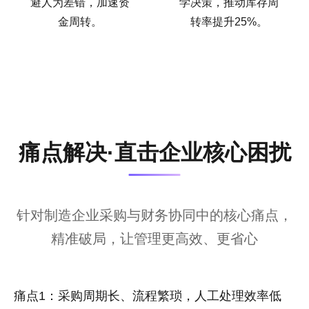
避人为差错，加速资
学决策，推动库存周
金周转。
转率提升25%。
痛点解决·直击企业核心困扰
针对制造企业采购与财务协同中的核心痛点，
精准破局，让管理更高效、更省心
痛点1：采购周期长、流程繁琐，人工处理效率低