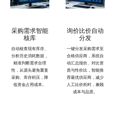
采购需求智能
询价比价自动
核库
分发
自动核查现有库存、
一键分发采购需求至
分析历史消耗数据，
合格供应商，系统自
精准判断需求合理
动汇总报价、对比资
性，从源头避免重复
质与性价比，智能推
采购、库存积压，降
荐最优供应商，减少
低资金占用成本。
人工比价耗时，兼顾
成本与品质。