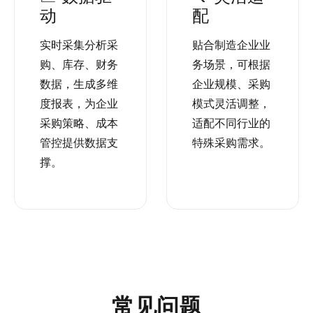
动
配
实时采集分析采
贴合制造企业业
购、库存、财务
务场景，可根据
数据，生成多维
企业规模、采购
度报表，为企业
模式灵活调整，
采购策略、成本
适配不同行业的
管控提供数据支
特殊采购需求。
撑。
常见问题