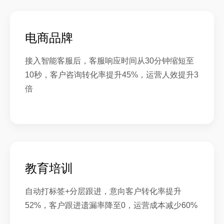
电商品牌
接入智能客服后，客服响应时间从30分钟缩短至
10秒，客户咨询转化率提升45%，运营人效提升3
倍
教育培训
自动打标签+分层跟进，意向客户转化率提升
52%，客户跟进遗漏率降至0，运营成本减少60%