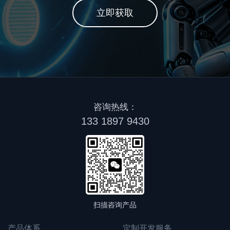
立即获取
咨询热线：
133 1897 9430
扫描咨询产品
产品体系
定制开发服务