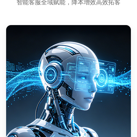
智能客服全域赋能，降本增效高效拓客