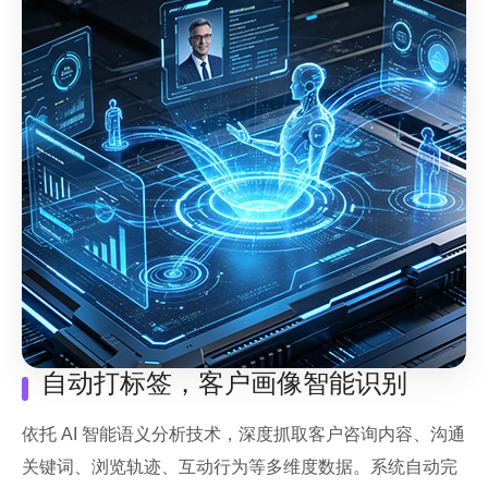
自动打标签，客户画像智能识别
依托 AI 智能语义分析技术，深度抓取客户咨询内容、沟通
关键词、浏览轨迹、互动行为等多维度数据。系统自动完