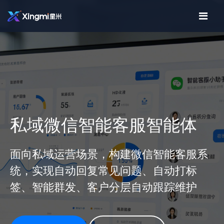
私域微信智能客服智能体
面向私域运营场景，构建微信智能客服系
统，实现自动回复常见问题、自动打标
签、智能群发、客户分层自动跟踪维护