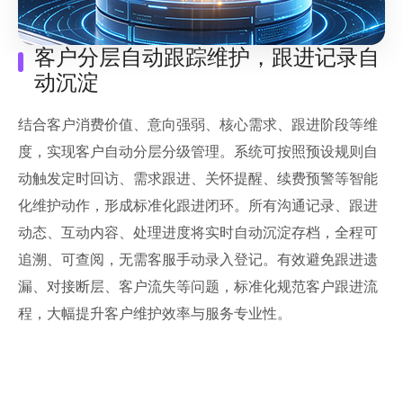
客户分层自动跟踪维护，跟进记录自
动沉淀
结合客户消费价值、意向强弱、核心需求、跟进阶段等维
度，实现客户自动分层分级管理。系统可按照预设规则自
动触发定时回访、需求跟进、关怀提醒、续费预警等智能
化维护动作，形成标准化跟进闭环。所有沟通记录、跟进
动态、互动内容、处理进度将实时自动沉淀存档，全程可
追溯、可查阅，无需客服手动录入登记。有效避免跟进遗
漏、对接断层、客户流失等问题，标准化规范客户跟进流
程，大幅提升客户维护效率与服务专业性。