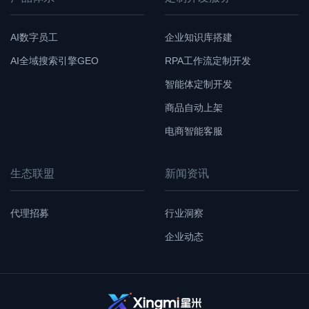
AI数字员工
企业知识库搭建
AI全域搜索引擎GEO
RPA工作流定制开发
智能体定制开发
商品自动上架
电商智能客服
生态联盟
新闻资讯
代理招募
行业洞察
企业动态