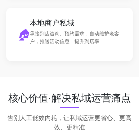
本地商户私域
🏠
承接到店咨询、预约需求，自动维护老客
户，推送活动信息，提升到店率
核心价值·解决私域运营痛点
告别人工低效内耗，让私域运营更省心、更高
效、更精准