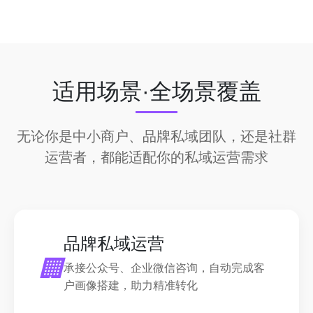
适用场景·全场景覆盖
无论你是中小商户、品牌私域团队，还是社群
运营者，都能适配你的私域运营需求
品牌私域运营
🏢
承接公众号、企业微信咨询，自动完成客
户画像搭建，助力精准转化