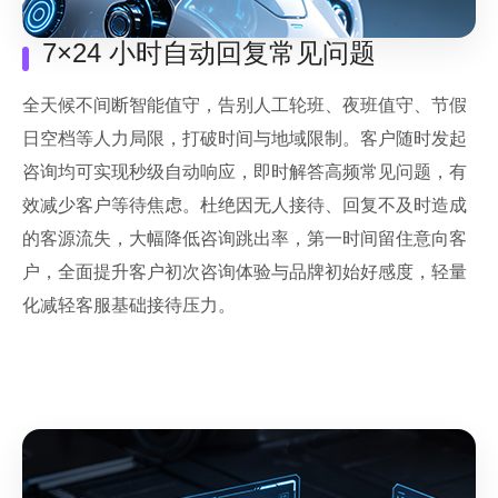
7×24 小时自动回复常见问题
全天候不间断智能值守，告别人工轮班、夜班值守、节假
日空档等人力局限，打破时间与地域限制。客户随时发起
咨询均可实现秒级自动响应，即时解答高频常见问题，有
效减少客户等待焦虑。杜绝因无人接待、回复不及时造成
的客源流失，大幅降低咨询跳出率，第一时间留住意向客
户，全面提升客户初次咨询体验与品牌初始好感度，轻量
化减轻客服基础接待压力。