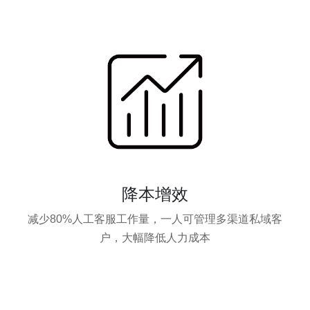
降本增效
减少80%人工客服工作量，一人可管理多渠道私域客
户，大幅降低人力成本