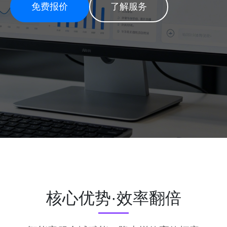
免费报价
了解服务
核心优势·效率翻倍