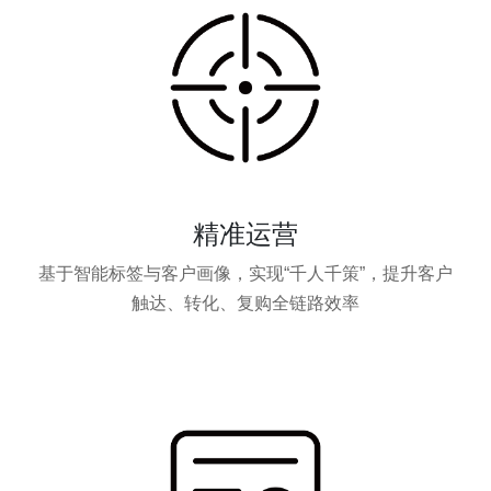
精准运营
基于智能标签与客户画像，实现“千人千策”，提升客户
触达、转化、复购全链路效率