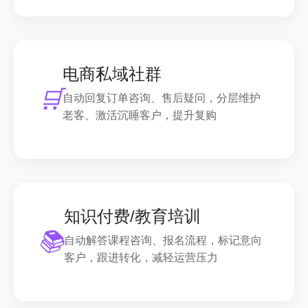
电商私域社群
🛒
自动回复订单咨询、售后疑问，分层维护
老客、激活沉睡客户，提升复购
知识付费/教育培训
📚
自动解答课程咨询、报名流程，标记意向
客户，跟进转化，减轻运营压力