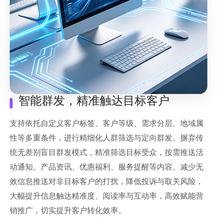
智能群发，精准触达目标客户
支持依托自定义客户标签、客户等级、需求分层、地域属
性等多重条件，进行精细化人群筛选与定向群发。摒弃传
统无差别盲目群发模式，精准筛选目标受众，按需推送活
动通知、产品资讯、优惠福利、服务提醒等内容。减少无
效信息推送对非目标客户的打扰，降低投诉与取关风险，
大幅提升信息触达精准度、阅读率与互动率，高效赋能营
销推广，切实提升客户转化效率。