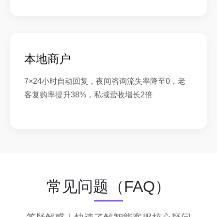
本地商户
7×24小时自动回复，夜间咨询流失率降至0，老
客复购率提升38%，私域营收增长2倍
常见问题（FAQ）