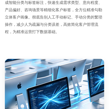
成智能分类与标签标注，快速生成需求类型、意向程度、
产品偏好、咨询场景等精细化客户标签，全方位精准勾勒
立体客户画像。彻底告别人工手动标记、手动分类的繁琐
操作，减少人为疏漏与分类误差，高效简化客户管理流
程，为精准运营打下数据基础。