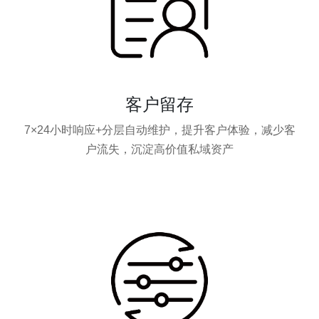
客户留存
7×24小时响应+分层自动维护，提升客户体验，减少客
户流失，沉淀高价值私域资产