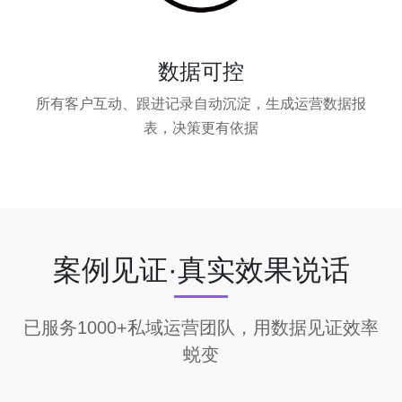
数据可控
所有客户互动、跟进记录自动沉淀，生成运营数据报
表，决策更有依据
案例见证·真实效果说话
已服务1000+私域运营团队，用数据见证效率
蜕变