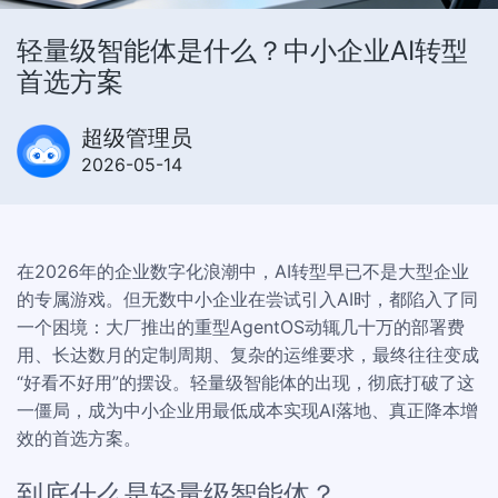
轻量级智能体是什么？中小企业AI转型
首选方案
超级管理员
2026-05-14
在2026年的企业数字化浪潮中，AI转型早已不是大型企业
的专属游戏。但无数中小企业在尝试引入AI时，都陷入了同
一个困境：大厂推出的重型AgentOS动辄几十万的部署费
用、长达数月的定制周期、复杂的运维要求，最终往往变成
“好看不好用”的摆设。轻量级智能体的出现，彻底打破了这
一僵局，成为中小企业用最低成本实现AI落地、真正降本增
效的首选方案。
到底什么是轻量级智能体？