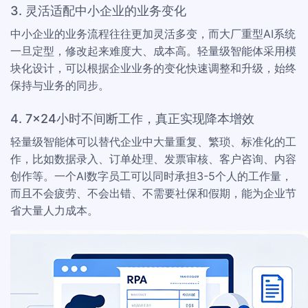
3. 灵活适配中小企业的业务变化
中小企业的业务流程往往更加灵活多变，而大厂重型AI系统
一旦定型，修改起来难度大、成本高。轻量级智能体采用模
块化设计，可以根据企业业务的变化快速调整和升级，始终
保持与业务的同步。
4. 7×24小时不间断工作，真正实现降本增效
轻量级智能体可以替代企业中大量重复、繁琐、标准化的工
作，比如数据录入、订单处理、发票审核、客户咨询、内容
创作等。一个AI数字员工可以同时承担3-5个人的工作量，
而且不会疲劳、不会出错、不需要社保和假期，能为企业节
省大量人力成本。