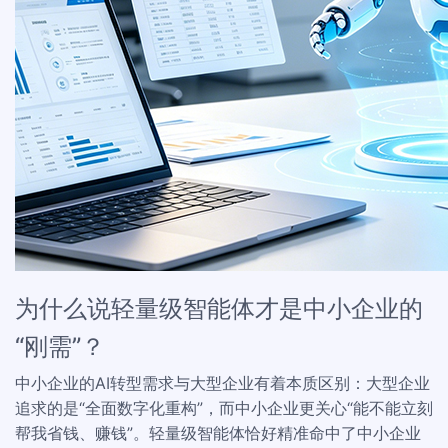
为什么说轻量级智能体才是中小企业的
“刚需”？
中小企业的AI转型需求与大型企业有着本质区别：大型企业
追求的是“全面数字化重构”，而中小企业更关心“能不能立刻
帮我省钱、赚钱”。轻量级智能体恰好精准命中了中小企业