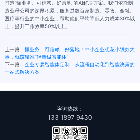
打造“懂业务、可信赖、好落地”的AI解决方案。我们依托制
造业母公司的深厚积累，服务过数百家制造、零售、金融、
医疗等行业的中小企业，帮助他们平均降低人力成本30%以
上，提升工作效率50%以上。
上一篇：
懂业务、可信赖、好落地！中小企业想花小钱办大
事，就该铆准“轻量级智能体”
下一篇：
企业专属智能体定制：从流程自动化到智能决策的
一站式解决方案
咨询热线：
133 1897 9430