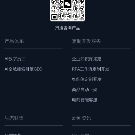
扫描咨询产品
产品体系
定制开发服务
AI数字员工
企业知识库搭建
AI全域搜索引擎GEO
RPA工作流定制开发
智能体定制开发
商品自动上架
电商智能客服
生态联盟
新闻资讯