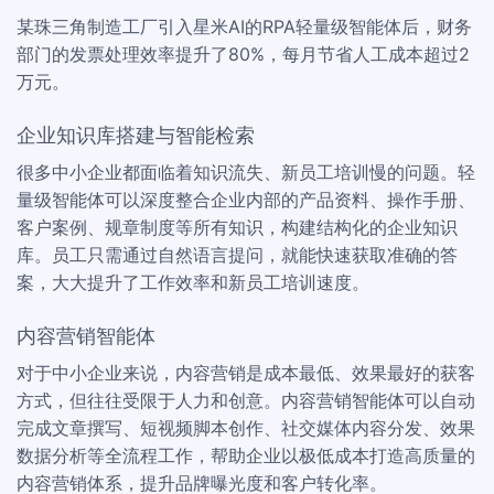
某珠三角制造工厂引入星米AI的RPA轻量级智能体后，财务
部门的发票处理效率提升了80%，每月节省人工成本超过2
万元。
企业知识库搭建与智能检索
很多中小企业都面临着知识流失、新员工培训慢的问题。轻
量级智能体可以深度整合企业内部的产品资料、操作手册、
客户案例、规章制度等所有知识，构建结构化的企业知识
库。员工只需通过自然语言提问，就能快速获取准确的答
案，大大提升了工作效率和新员工培训速度。
内容营销智能体
对于中小企业来说，内容营销是成本最低、效果最好的获客
方式，但往往受限于人力和创意。内容营销智能体可以自动
完成文章撰写、短视频脚本创作、社交媒体内容分发、效果
数据分析等全流程工作，帮助企业以极低成本打造高质量的
内容营销体系，提升品牌曝光度和客户转化率。