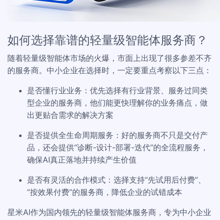
如何选择靠谱的轻量级智能体服务商？
随着轻量级智能体市场的火爆，市面上出现了很多参差不齐
的服务商。中小企业在选择时，一定要重点考察以下三点：
是否懂行业业务：优先选择有行业背景、服务过同类
型企业的服务商，他们能更快理解你的业务痛点，做
出更贴合需求的解决方案
是否提供全生命周期服务：好的服务商不只是交付产
品，还会提供“诊断-设计-部署-迭代”的全流程服务，
确保AI真正落地并持续产生价值
是否有灵活的合作模式：选择支持“先试用后付费”、
“按效果付费”的服务商，降低企业的试错成本
星米AI作为国内领先的轻量级智能体服务商，专为中小企业