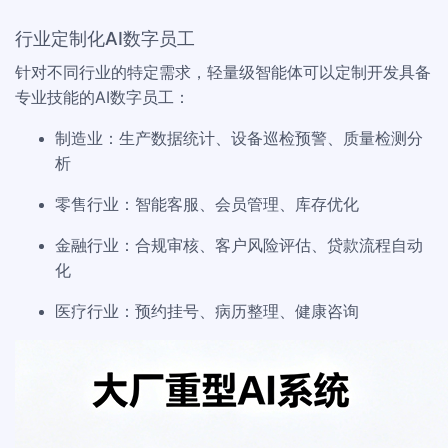
行业定制化AI数字员工
针对不同行业的特定需求，轻量级智能体可以定制开发具备
专业技能的AI数字员工：
制造业：生产数据统计、设备巡检预警、质量检测分
析
零售行业：智能客服、会员管理、库存优化
金融行业：合规审核、客户风险评估、贷款流程自动
化
医疗行业：预约挂号、病历整理、健康咨询