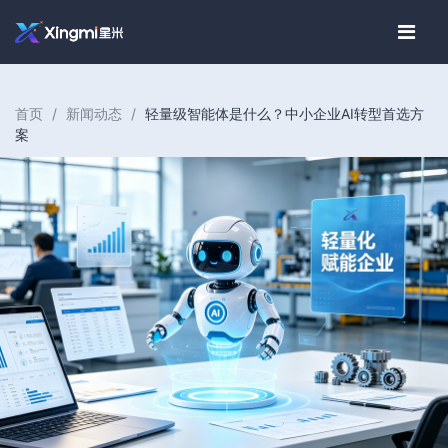
首页
/
新闻动态
/
轻量级智能体是什么？中小企业AI转型首选方
案