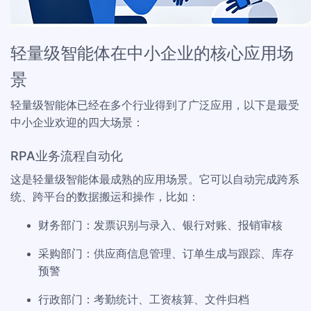
轻量级智能体在中小企业的核心应用场
景
轻量级智能体已经在多个行业得到了广泛应用，以下是最受
中小企业欢迎的四大场景：
RPA业务流程自动化
这是轻量级智能体最成熟的应用场景。它可以自动完成跨系
统、跨平台的数据搬运和操作，比如：
财务部门：发票识别与录入、银行对账、报销审核
采购部门：供应商信息管理、订单生成与跟踪、库存
预警
行政部门：考勤统计、工资核算、文件归档