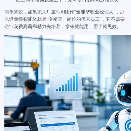
简单来说，如果把大厂重型AI比作“全能型职业经理人”，那
么轻量级智能体就是“专精某一岗位的优秀员工”，它不需要
企业花费高薪和精力去培养，拿来就能用，用了就见效。