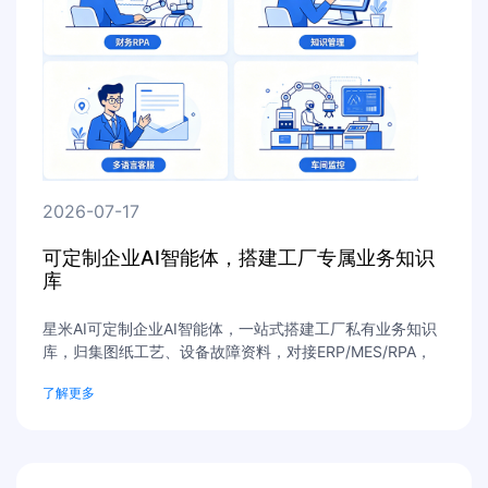
2026-07-17
可定制企业AI智能体，搭建工厂专属业务知识
库
星米AI可定制企业AI智能体，一站式搭建工厂私有业务知识
库，归集图纸工艺、设备故障资料，对接ERP/MES/RPA，
私有化部署保障数据安全，珠三角工厂可免费数字化诊断。
了解更多