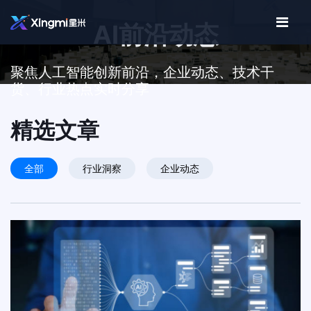
AI前沿动态
聚焦人工智能创新前沿，企业动态、技术干
货、行业热点实时分享
精选文章
全部
行业洞察
企业动态