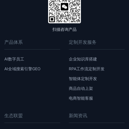
扫描咨询产品
产品体系
定制开发服务
AI数字员工
企业知识库搭建
AI全域搜索引擎GEO
RPA工作流定制开发
智能体定制开发
商品自动上架
电商智能客服
生态联盟
新闻资讯