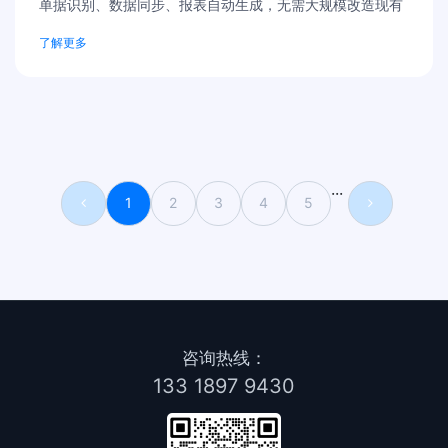
单据识别、数据同步、报表自动生成，无需大规模改造现有
系统，全周期运维服务，中小型工厂也能轻松落地自动化。
了解更多
···
1
2
3
4
5
咨询热线：
133 1897 9430