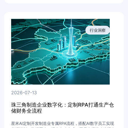
行业洞察
2026-07-13
珠三角制造企业数字化：定制RPA打通生产仓
储财务全流程
星米AI定制开发制造业专属RPA流程，搭配AI数字员工实现