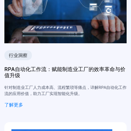
行业洞察
RPA自动化工作流：赋能制造业工厂的效率革命与价
值升级
针对制造业工厂人力成本高、流程繁琐等痛点，详解RPA自动化工作
流的应用价值，助力工厂实现智能化升级。
了解更多