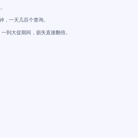
了。
分钟，一天几百个查询。
，一到大促期间，损失直接翻倍。