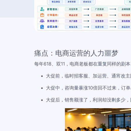
痛点：电商运营的人力噩梦
每年618、双11，电商老板都在重复同样的剧本
大促前，临时招客服、加运营、通宵改主
大促中，咨询量暴涨10倍回不过来，订单
大促后，销售额涨了，利润却没剩多少，