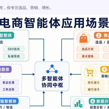
理流程，你专注选品、营销、增长。