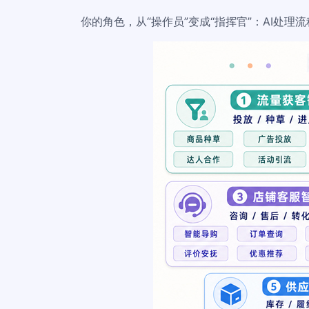
你的角色，从“操作员”变成“指挥官”：AI处