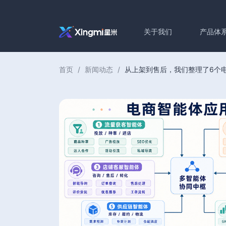
关于我们
产品体
首页
/
新闻动态
/
从上架到售后，我们整理了6个电