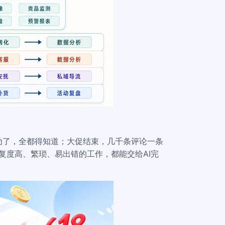
动了，全都得知道；大促结束，几千条评论一条
重复度高、繁琐、易出错的工作，都能交给AI完