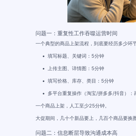
问题一：重复性工作吞噬运营时间
一个典型的商品上架流程，到底要经历多少环
填写标题、关键词：5分钟
上传主图、详情图：5分钟
填写价格、库存、类目：5分钟
多平台重复操作（淘宝/拼多多/抖音）：
一个商品上架，人工至少25分钟。
大促期间，几十个新品要上，几百个商品要换
问题二：信息断层导致沟通成本高