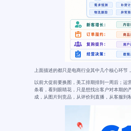
上面描述的都只是电商行业其中几个核心环节，
以前大促前要换图，美工排期排到一周后；运
条看，看到眼睛花，只是想找出客户对本期的产品
成，从图片到竞品，从评价到直播，从客服到私